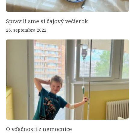
Spravili sme si čajový večierok
26. septembra 2022
O vďačnosti z nemocnice