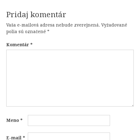
Pridaj komentár
Vaša e-mailová adresa nebude zverejnená.
Vyžadované
polia sú označené
*
Komentár
*
Meno
*
E-mail
*