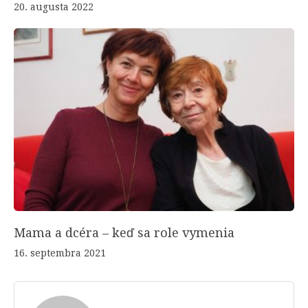
20. augusta 2022
Mama a dcéra – keď sa role vymenia
16. septembra 2021